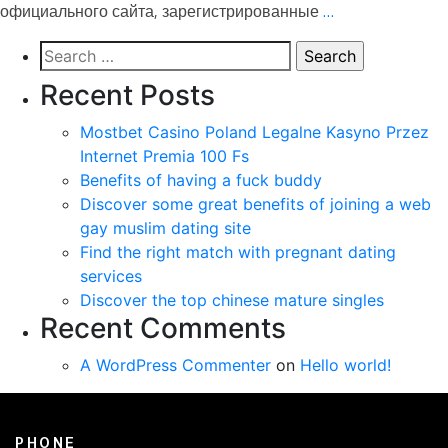
официального сайта, зарегистрированные
…
Search
for:
Recent Posts
Mostbet Casino Poland Legalne Kasyno Przez
Internet Premia 100 Fs
Benefits of having a fuck buddy
Discover some great benefits of joining a web
gay muslim dating site
Find the right match with pregnant dating
services
Discover the top chinese mature singles
Recent Comments
A WordPress Commenter
on
Hello world!
PHONE