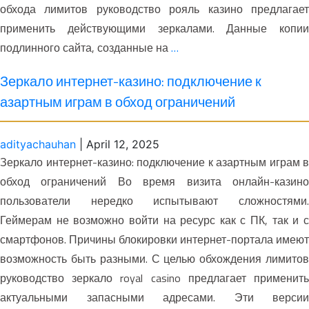
обхода лимитов руководство рояль казино предлагает
применить действующими зеркалами. Данные копии
подлинного сайта, созданные на
…
Зеркало интернет-казино: подключение к
азартным играм в обход ограничений
adityachauhan
|
April 12, 2025
Зеркало интернет-казино: подключение к азартным играм в
обход ограничений Во время визита онлайн-казино
пользователи нередко испытывают сложностями.
Геймерам не возможно войти на ресурс как с ПК, так и с
смартфонов. Причины блокировки интернет-портала имеют
возможность быть разными. С целью обхождения лимитов
руководство зеркало royal casino предлагает применить
актуальными запасными адресами. Эти версии