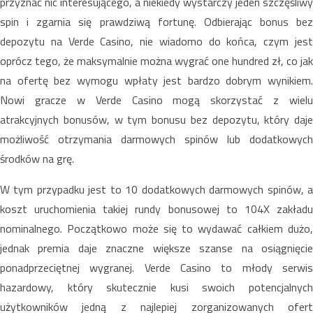
przyznać nic interesującego, a niekiedy wystarczy jeden szczęśliwy
spin i zgarnia się prawdziwą fortunę. Odbierając bonus bez
depozytu na Verde Casino, nie wiadomo do końca, czym jest
oprócz tego, że maksymalnie można wygrać one hundred zł, co jak
na ofertę bez wymogu wpłaty jest bardzo dobrym wynikiem.
Nowi gracze w Verde Casino mogą skorzystać z wielu
atrakcyjnych bonusów, w tym bonusu bez depozytu, który daje
możliwość otrzymania darmowych spinów lub dodatkowych
środków na grę.
W tym przypadku jest to 10 dodatkowych darmowych spinów, a
koszt uruchomienia takiej rundy bonusowej to 104X zakładu
nominalnego. Początkowo może się to wydawać całkiem dużo,
jednak premia daje znaczne większe szanse na osiągnięcie
ponadprzeciętnej wygranej. Verde Casino to młody serwis
hazardowy, który skutecznie kusi swoich potencjalnych
użytkowników jedną z najlepiej zorganizowanych ofert