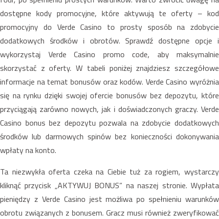
dostępne kody promocyjne, które aktywują te oferty – kod
promocyjny do Verde Casino to prosty sposób na zdobycie
dodatkowych środków i obrotów. Sprawdź dostępne opcje i
wykorzystaj Verde Casino promo code, aby maksymalnie
skorzystać z oferty. W tabeli poniżej znajdziesz szczegółowe
informacje na temat bonusów oraz kodów. Verde Casino wyróżnia
się na rynku dzięki swojej ofercie bonusów bez depozytu, które
przyciągają zarówno nowych, jak i doświadczonych graczy. Verde
Casino bonus bez depozytu pozwala na zdobycie dodatkowych
środków lub darmowych spinów bez konieczności dokonywania
wpłaty na konto.
Ta niezwykła oferta czeka na Ciebie tuż za rogiem, wystarczy
kliknąć przycisk „AKTYWUJ BONUS” na naszej stronie. Wypłata
pieniędzy z Verde Casino jest możliwa po spełnieniu warunków
obrotu związanych z bonusem. Gracz musi również zweryfikować