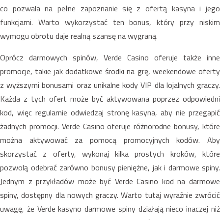
co pozwala na pełne zapoznanie się z ofertą kasyna i jego
funkcjami. Warto wykorzystać ten bonus, który przy niskim
wymogu obrotu daje realną szansę na wygraną.
Oprócz darmowych spinów, Verde Casino oferuje także inne
promocje, takie jak dodatkowe środki na grę, weekendowe oferty
z wyższymi bonusami oraz unikalne kody VIP dla lojalnych graczy.
Każda z tych ofert może być aktywowana poprzez odpowiedni
kod, więc regularnie odwiedzaj stronę kasyna, aby nie przegapić
żadnych promocji. Verde Casino oferuje różnorodne bonusy, które
można aktywować za pomocą promocyjnych kodów. Aby
skorzystać z oferty, wykonaj kilka prostych kroków, które
pozwolą odebrać zarówno bonusy pieniężne, jak i darmowe spiny.
Jednym z przykładów może być Verde Casino kod na darmowe
spiny, dostępny dla nowych graczy. Warto tutaj wyraźnie zwrócić
uwagę, że Verde kasyno darmowe spiny działają nieco inaczej niż