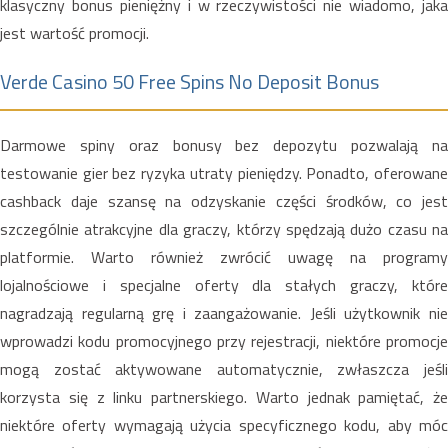
klasyczny bonus pieniężny i w rzeczywistości nie wiadomo, jaka
jest wartość promocji.
Verde Casino 50 Free Spins No Deposit Bonus
Darmowe spiny oraz bonusy bez depozytu pozwalają na
testowanie gier bez ryzyka utraty pieniędzy. Ponadto, oferowane
cashback daje szansę na odzyskanie części środków, co jest
szczególnie atrakcyjne dla graczy, którzy spędzają dużo czasu na
platformie. Warto również zwrócić uwagę na programy
lojalnościowe i specjalne oferty dla stałych graczy, które
nagradzają regularną grę i zaangażowanie. Jeśli użytkownik nie
wprowadzi kodu promocyjnego przy rejestracji, niektóre promocje
mogą zostać aktywowane automatycznie, zwłaszcza jeśli
korzysta się z linku partnerskiego. Warto jednak pamiętać, że
niektóre oferty wymagają użycia specyficznego kodu, aby móc