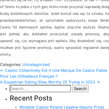
of Sirens to jedna z tych gier, która może przyznać naprawdę dużą
liczbę dodatkowych obrotów. Jeżeli komuś uda się ta sztuka, to
prawdopodobieństwo, że optymalnie wykorzysta swoje Verde
Casino 50 darmowych spinów, będzie znacznie wyższe. Ważne
jest jednak, aby dokładnie przeczytać zasady promocji, aby
upewnić się, czy wymagana jest wpłata. Aby dowiedzieć się, czy
możliwe jest łączenie promocji, warto sprawdzić regulamin danej
oferty.
Categories:
Uncategorized
Post
←
Casino Collectively Est-il Une Marque De Casino Fiable
Pour Les Utilisateurs Français ?
navigation
A Equestrian Dating Sites Worthy Of Trying in 2023
→
Search
for:
Recent Posts
Mostbet Casino Poland Legalne Kasyno Przez