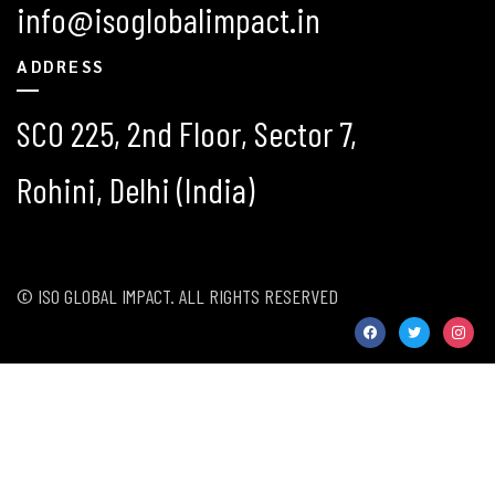
info@isoglobalimpact.in
ADDRESS
SCO 225, 2nd Floor, Sector 7,
Rohini, Delhi (India)
© ISO GLOBAL IMPACT. ALL RIGHTS RESERVED
facebook
twitter
instag