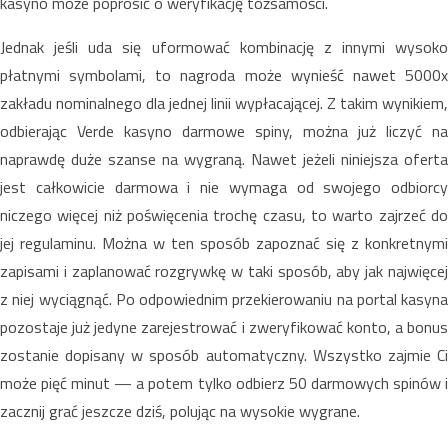
kasyno może poprosić o weryfikację tożsamości.
Jednak jeśli uda się uformować kombinację z innymi wysoko
płatnymi symbolami, to nagroda może wynieść nawet 5000x
zakładu nominalnego dla jednej linii wypłacającej. Z takim wynikiem,
odbierając Verde kasyno darmowe spiny, można już liczyć na
naprawdę duże szanse na wygraną. Nawet jeżeli niniejsza oferta
jest całkowicie darmowa i nie wymaga od swojego odbiorcy
niczego więcej niż poświęcenia trochę czasu, to warto zajrzeć do
jej regulaminu. Można w ten sposób zapoznać się z konkretnymi
zapisami i zaplanować rozgrywkę w taki sposób, aby jak najwięcej
z niej wyciągnąć. Po odpowiednim przekierowaniu na portal kasyna
pozostaje już jedyne zarejestrować i zweryfikować konto, a bonus
zostanie dopisany w sposób automatyczny. Wszystko zajmie Ci
może pięć minut — a potem tylko odbierz 50 darmowych spinów i
zacznij grać jeszcze dziś, polując na wysokie wygrane.