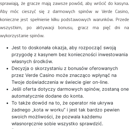
sprawiają, że gracze mają zawsze powód, aby wrócić do kasyna.
Aby móc cieszyć się z darmowych spinów w Verde Casino,
konieczne jest spełnienie kilku podstawowych warunków. Przede
wszystkim, po aktywacji bonusu, gracz ma pięć dni na
wykorzystanie spinów.
Jest to doskonała okazja, aby rozpocząć swoją
przygodę z kasynem bez konieczności inwestowania
własnych środków.
Decyzja o skorzystaniu z bonusów oferowanych
przez Verde Casino może znacząco wpłynąć na
Twoje doświadczenia w świecie gier on-line.
Jeśli oferta dotyczy darmowych spinów, zostaną one
automatycznie dodane do konta.
To także dowód na to, że operator nie ukrywa
żadnego „kota w worku” i jest tak bardzo pewien
swoich możliwości, że pozwala każdemu
własnoręcznie sobie wszystko sprawdzić.