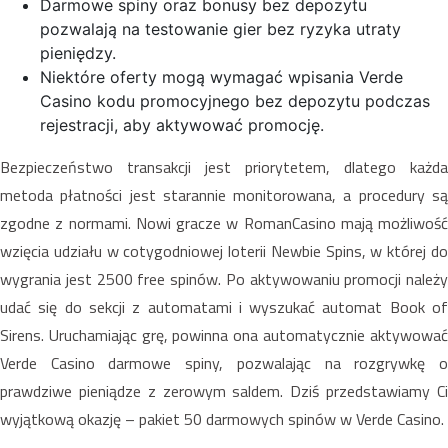
Darmowe spiny oraz bonusy bez depozytu
pozwalają na testowanie gier bez ryzyka utraty
pieniędzy.
Niektóre oferty mogą wymagać wpisania Verde
Casino kodu promocyjnego bez depozytu podczas
rejestracji, aby aktywować promocję.
Bezpieczeństwo transakcji jest priorytetem, dlatego każda
metoda płatności jest starannie monitorowana, a procedury są
zgodne z normami. Nowi gracze w RomanCasino mają możliwość
wzięcia udziału w cotygodniowej loterii Newbie Spins, w której do
wygrania jest 2500 free spinów. Po aktywowaniu promocji należy
udać się do sekcji z automatami i wyszukać automat Book of
Sirens. Uruchamiając grę, powinna ona automatycznie aktywować
Verde Casino darmowe spiny, pozwalając na rozgrywkę o
prawdziwe pieniądze z zerowym saldem. Dziś przedstawiamy Ci
wyjątkową okazję – pakiet 50 darmowych spinów w Verde Casino.