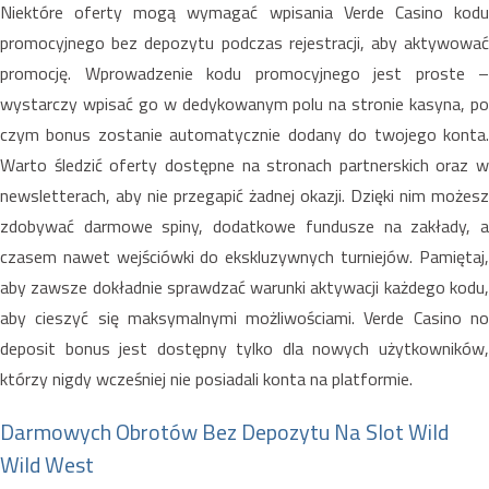
Niektóre oferty mogą wymagać wpisania Verde Casino kodu
promocyjnego bez depozytu podczas rejestracji, aby aktywować
promocję. Wprowadzenie kodu promocyjnego jest proste –
wystarczy wpisać go w dedykowanym polu na stronie kasyna, po
czym bonus zostanie automatycznie dodany do twojego konta.
Warto śledzić oferty dostępne na stronach partnerskich oraz w
newsletterach, aby nie przegapić żadnej okazji. Dzięki nim możesz
zdobywać darmowe spiny, dodatkowe fundusze na zakłady, a
czasem nawet wejściówki do ekskluzywnych turniejów. Pamiętaj,
aby zawsze dokładnie sprawdzać warunki aktywacji każdego kodu,
aby cieszyć się maksymalnymi możliwościami. Verde Casino no
deposit bonus jest dostępny tylko dla nowych użytkowników,
którzy nigdy wcześniej nie posiadali konta na platformie.
Darmowych Obrotów Bez Depozytu Na Slot Wild
Wild West