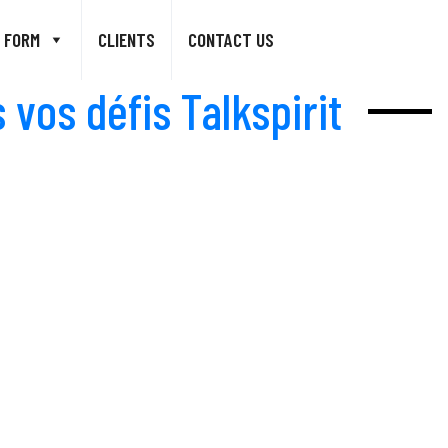
 FORM
CLIENTS
CONTACT US
 vos défis Talkspirit