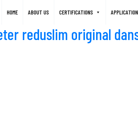
HOME
ABOUT US
CERTIFICATIONS
APPLICATION
ter reduslim original dans