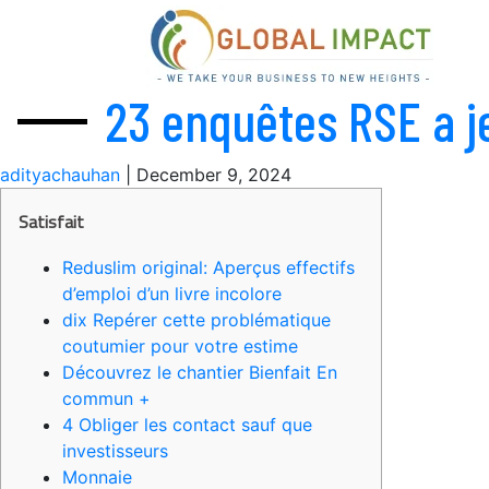
23 enquêtes RSE a je
adityachauhan
|
December 9, 2024
Satisfait
Reduslim original: Aperçus effectifs
d’emploi d’un livre incolore
dix Repérer cette problématique
coutumier pour votre estime
Découvrez le chantier Bienfait En
commun +
4 Obliger les contact sauf que
investisseurs
Monnaie