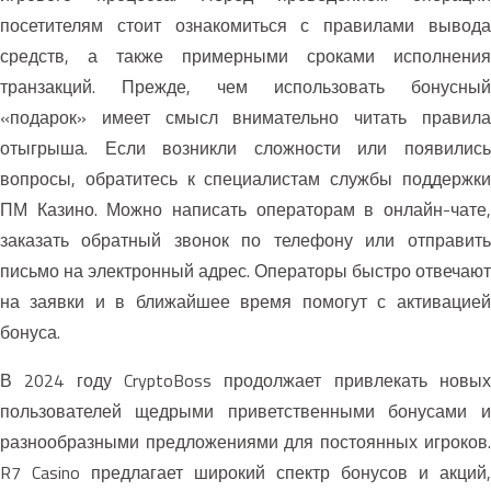
посетителям стоит ознакомиться с правилами вывода
средств, а также примерными сроками исполнения
транзакций. Прежде, чем использовать бонусный
«подарок» имеет смысл внимательно читать правила
отыгрыша. Если возникли сложности или появились
вопросы, обратитесь к специалистам службы поддержки
ПМ Казино. Можно написать операторам в онлайн-чате,
заказать обратный звонок по телефону или отправить
письмо на электронный адрес. Операторы быстро отвечают
на заявки и в ближайшее время помогут с активацией
бонуса.
В 2024 году CryptoBoss продолжает привлекать новых
пользователей щедрыми приветственными бонусами и
разнообразными предложениями для постоянных игроков.
R7 Casino предлагает широкий спектр бонусов и акций,