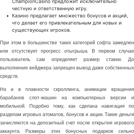
ChampionCasino предложит исключительно
честную и ответственную игру.
Казино предлагает множество бонусов и акций,
что делает его привлекательным для новых и
существующих игроков.
При этом в большинстве таких категорий софта замедлен
или отсутствует прогресс отыгрыша. В первом случае
пользователь сам определяет размер ставки. До
выполнения вейджера запрещен вывод даже собственных
средств.
Но и в плавности скроллинга, анимации вращения
барабанов слот-машин на компьютерных версии и
мобильной. Подобно тому, как сделана навигация по
разделам игровых атоматов, бонусов и акции. Такие деньги
зачисляются на депозитный счет после открытия игрового
аккаунта. Размеры этих бонусных подарков сильно