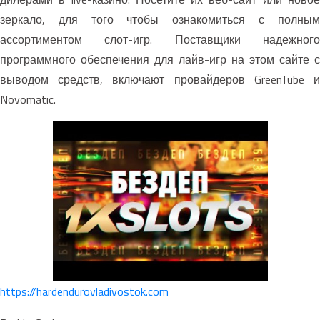
зеркало, для того чтобы ознакомиться с полным
ассортиментом слот-игр. Поставщики надежного
программного обеспечения для лайв-игр на этом сайте с
выводом средств, включают провайдеров GreenTube и
Novomatic.
https://hardendurovladivostok.com