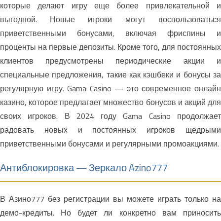
которые делают игру еще более привлекательной и
выгодной. Новые игроки могут воспользоваться
приветственными бонусами, включая фриспины и
проценты на первые депозиты. Кроме того, для постоянных
клиентов предусмотрены периодические акции и
специальные предложения, такие как кэшбеки и бонусы за
регулярную игру. Gama Casino — это современное онлайн
казино, которое предлагает множество бонусов и акций для
своих игроков. В 2024 году Gama Casino продолжает
радовать новых и постоянных игроков щедрыми
приветственными бонусами и регулярными промоакциями.
Антиблокировка — Зеркало Azino777
В Азино777 без регистрации вы можете играть только на
демо-кредиты. Но будет ли конкретно вам приносить