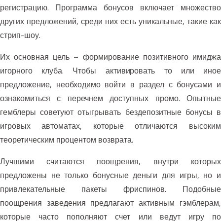
регистрацию. Программа бонусов включает множество
других предложений, среди них есть уникальные, такие как
стрип-шоу.
Их основная цель – формирование позитивного имиджа
игорного клуба. Чтобы активировать то или иное
предложение, необходимо войти в раздел с бонусами и
ознакомиться с перечнем доступных промо. Опытные
гемблеры советуют отыгрывать бездепозитные бонусы в
игровых автоматах, которые отличаются высоким
теоретическим процентом возврата.
Лучшими считаются поощрения, внутри которых
предложены не только бонусные деньги для игры, но и
привлекательные пакеты фриспинов. Подобные
поощрения заведения предлагают активным гэмблерам,
которые часто пополняют счет или ведут игру по