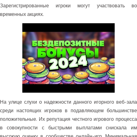
Зарегистрированные игроки могут участвовать во
временных акциях.
На улице слухи о надежности данного игорного веб-зала
среди настоящих игроков в подавляющем большинстве
положительные. Их репутация честного игрового процесса
в совокупности с быстрыми выплатами снискала им
высокую оценку в сообществе онлайн-игр. Минимальная