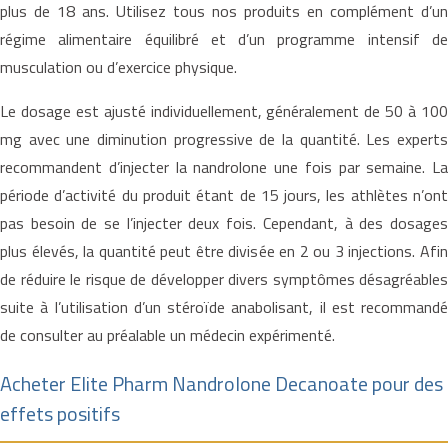
plus de 18 ans. Utilisez tous nos produits en complément d’un
régime alimentaire équilibré et d’un programme intensif de
musculation ou d’exercice physique.
Le dosage est ajusté individuellement, généralement de 50 à 100
mg avec une diminution progressive de la quantité. Les experts
recommandent d’injecter la nandrolone une fois par semaine. La
période d’activité du produit étant de 15 jours, les athlètes n’ont
pas besoin de se l’injecter deux fois. Cependant, à des dosages
plus élevés, la quantité peut être divisée en 2 ou 3 injections. Afin
de réduire le risque de développer divers symptômes désagréables
suite à l’utilisation d’un stéroïde anabolisant, il est recommandé
de consulter au préalable un médecin expérimenté.
Acheter Elite Pharm Nandrolone Decanoate pour des
effets positifs