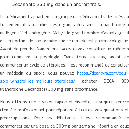
Decanoate 250 mg dans un endroit frais.
Le médicament appartient au groupe de médicaments destinés au
traitement des maladies des organes des sens. La nandrolone a
un léger effet androgène. Malgré le grand nombre d’avantages, il
est important de comprendre que ce remède est pharmacologique.
Avant de prendre Nandrolone, vous devez consulter un médecin
pour connaître la posologie. Dans tous les cas, avant de
commencer un cycle de stéroïdes, il est recommandé de consulter
un médecin du sport. Vous pouvez
https://dearkyra.com/cour-
solo-winstrol-les-meilleurs-steroides/
acheter DECA 300
(Nandrolone Decanoate) 300 mg sans ordonnance.
Nous offrons une livraison rapide et discrète, ainsi qu’un service
clientèle professionnel pour répondre à toutes vos questions et
préoccupations. Pour les débutants, il est recommandé de
commencer par une dose de 300mg par semaine, répartie en deux