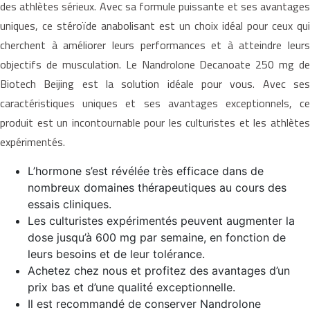
des athlètes sérieux. Avec sa formule puissante et ses avantages
uniques, ce stéroïde anabolisant est un choix idéal pour ceux qui
cherchent à améliorer leurs performances et à atteindre leurs
objectifs de musculation. Le Nandrolone Decanoate 250 mg de
Biotech Beijing est la solution idéale pour vous. Avec ses
caractéristiques uniques et ses avantages exceptionnels, ce
produit est un incontournable pour les culturistes et les athlètes
expérimentés.
L’hormone s’est révélée très efficace dans de
nombreux domaines thérapeutiques au cours des
essais cliniques.
Les culturistes expérimentés peuvent augmenter la
dose jusqu’à 600 mg par semaine, en fonction de
leurs besoins et de leur tolérance.
Achetez chez nous et profitez des avantages d’un
prix bas et d’une qualité exceptionnelle.
Il est recommandé de conserver Nandrolone