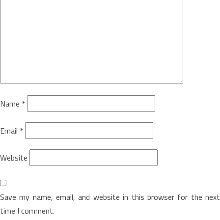
Name
*
Email
*
Website
Save my name, email, and website in this browser for the next
time I comment.