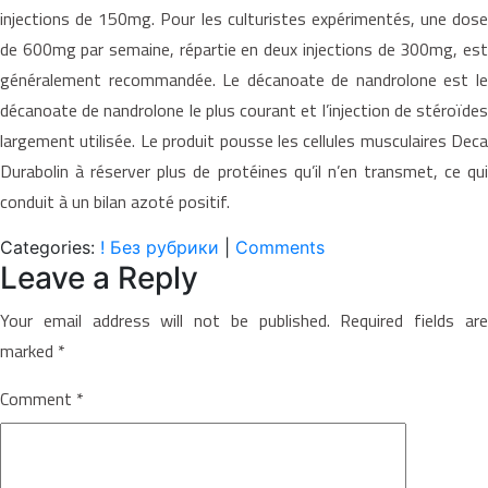
injections de 150mg. Pour les culturistes expérimentés, une dose
de 600mg par semaine, répartie en deux injections de 300mg, est
généralement recommandée. Le décanoate de nandrolone est le
décanoate de nandrolone le plus courant et l’injection de stéroïdes
largement utilisée. Le produit pousse les cellules musculaires Deca
Durabolin à réserver plus de protéines qu’il n’en transmet, ce qui
conduit à un bilan azoté positif.
Categories:
! Без рубрики
|
Comments
Leave a Reply
Your email address will not be published.
Required fields ar
marked
*
Comment
*