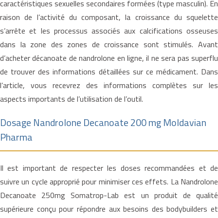
caractéristiques sexuelles secondaires formées (type masculin). En
raison de l’activité du composant, la croissance du squelette
s’arrête et les processus associés aux calcifications osseuses
dans la zone des zones de croissance sont stimulés. Avant
d’acheter décanoate de nandrolone en ligne, il ne sera pas superflu
de trouver des informations détaillées sur ce médicament. Dans
l’article, vous recevrez des informations complètes sur les
aspects importants de l’utilisation de l’outil.
Dosage Nandrolone Decanoate 200 mg Moldavian
Pharma
Il est important de respecter les doses recommandées et de
suivre un cycle approprié pour minimiser ces effets. La Nandrolone
Decanoate 250mg Somatrop-Lab est un produit de qualité
supérieure conçu pour répondre aux besoins des bodybuilders et