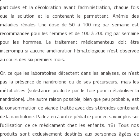
particules et la décoloration avant l’administration, chaque fois
que la solution et le contenant le permettent. Anémie des
maladies rénales Une dose de 50 à 100 mg par semaine est
recommandée pour les femmes et de 100 à 200 mg par semaine
pour les hommes. Le traitement médicamenteux doit être
interrompu si aucune amélioration hématologique n’est observée
au cours des six premiers mois.
Or, ce que les laboratoires détectent dans les analyses, ce n’est
pas la présence de nandrolone ou de ses précurseurs, mais les
métabolites (substance produite par le foie pour métaboliser la
nandrolone). Une autre raison possible, bien que peu probable, est
la consommation de viande traitée avec des stéroïdes contenant
de la nandrolone. Parlez-en à votre pédiatre pour en savoir plus sur
l’utilisation de ce médicament chez les enfants. 18+ Tous nos
produits sont exclusivement destinés aux personnes âgées de