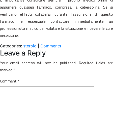
assumere qualsiasi farmaco, compresa la cabergolina. Se si
verificano effetti collaterali durante l’assunzione di questo
farmaco, è essenziale contattare immediatamente un
professionista medico per valutare la situazione e ricevere le cure
necessarie.
Categories:
steroid
|
Comments
Leave a Reply
Your email address will not be published.
Required fields ar
marked
*
Comment
*