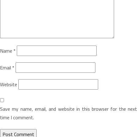
Name
*
Email
*
Website
Save my name, email, and website in this browser for the next
time I comment.