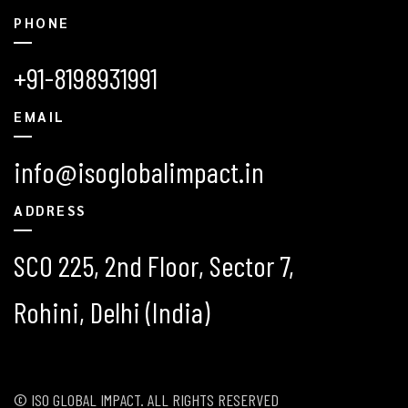
PHONE
+91-8198931991
EMAIL
info@isoglobalimpact.in
ADDRESS
SCO 225, 2nd Floor, Sector 7,
Rohini, Delhi (India)
© ISO GLOBAL IMPACT. ALL RIGHTS RESERVED